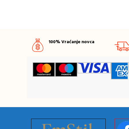
100% Vraćanje novca