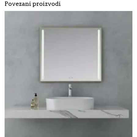
Povezani proizvodi