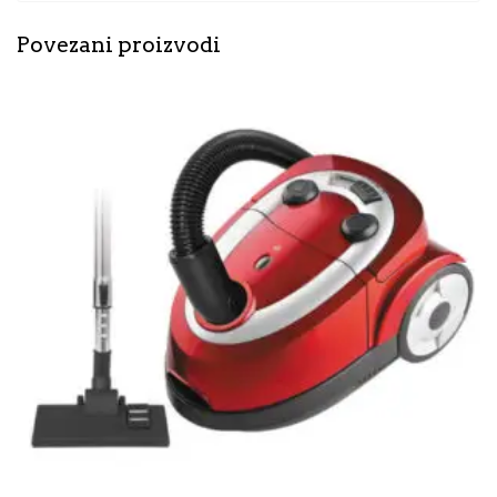
Povezani proizvodi