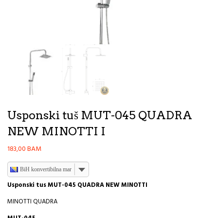
Usponski tuš MUT-045 QUADRA
NEW MINOTTI I
183,00
BAM
BiH konvertibilna marka
Usponski tus MUT-045 QUADRA NEW MINOTTI
MINOTTI QUADRA