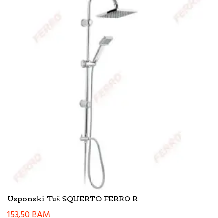
Usponski Tuš SQUERTO FERRO R
153,50
BAM