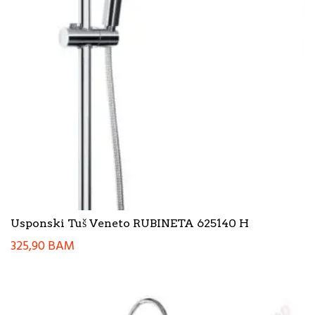
Usponski Tuš Veneto RUBINETA 625140 H
325,90
BAM