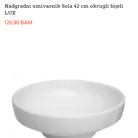
Nadgradni umivaonik Sola 42 cm okrugli bijeli
LUX
120,90
BAM