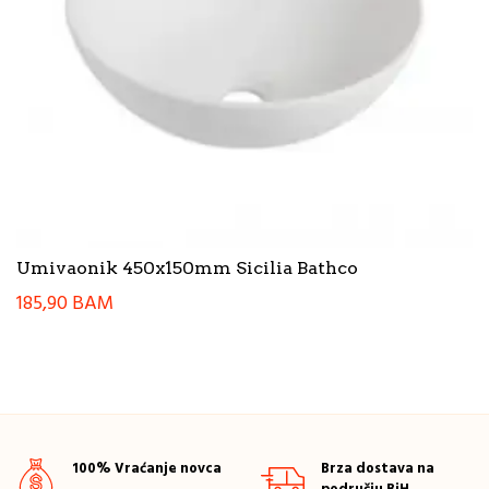
Umivaonik 450x150mm Sicilia Bathco
185,90
BAM
100% Vraćanje novca
Brza dostava na