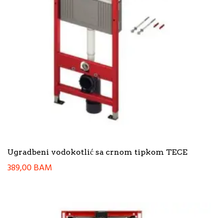
Ugradbeni vodokotlić sa crnom tipkom TECE
389,00
BAM