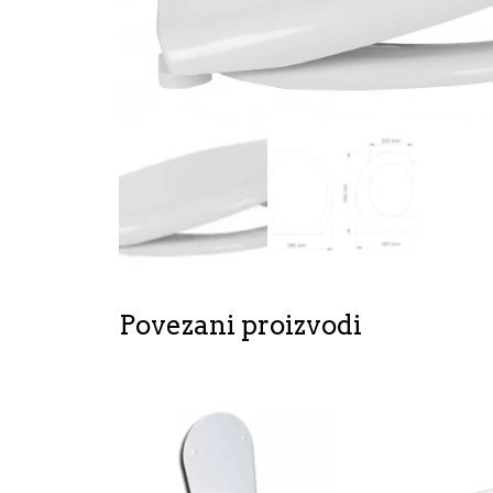
Povezani proizvodi