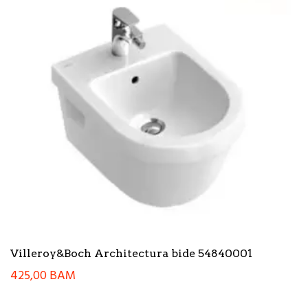
Villeroy&Boch Architectura bide 54840001
425,00
BAM