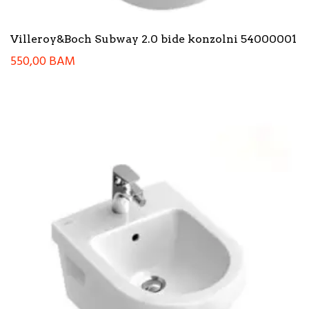
Villeroy&Boch Subway 2.0 bide konzolni 54000001
550,00
BAM