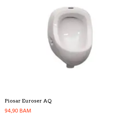
Piosar Euroser AQ
94,90
BAM