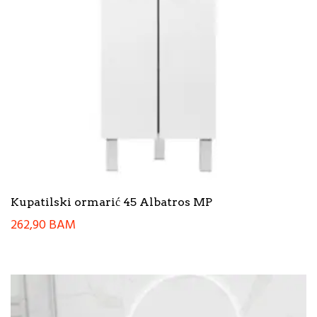
Kupatilski ormarić 45 Albatros MP
262,90
BAM