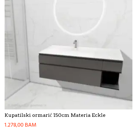
Kupatilski ormarić 150cm Materia Eckle
1.278,00
BAM