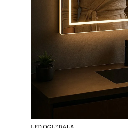
LED OGLEDALA