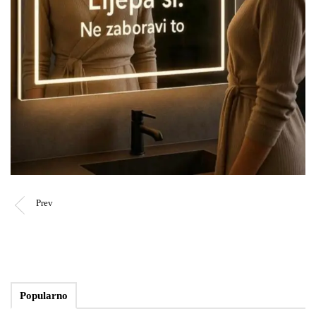
Prev
Popularno