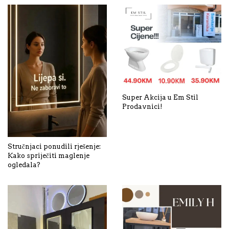
Super Akcija u Em Stil
Prodavnici!
Stručnjaci ponudili rješenje:
Kako spriječiti maglenje
ogledala?