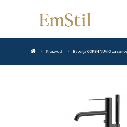
Proizvodi
Baterija COPEN NUVIO za samos