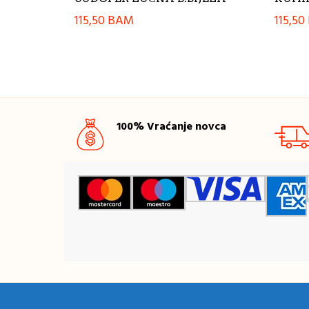
115,50
BAM
115,50
100% Vraćanje novca