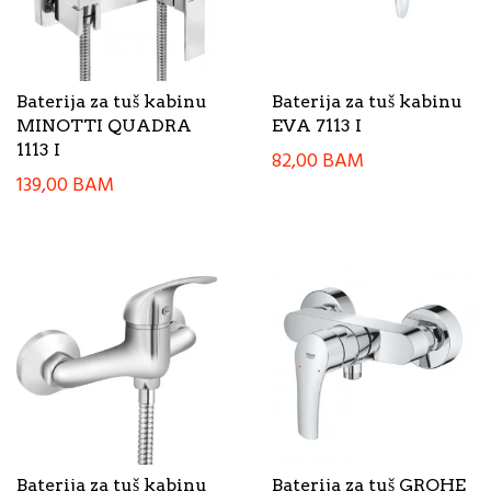
Baterija za tuš kabinu
Baterija za tuš kabinu
MINOTTI QUADRA
EVA 7113 I
1113 I
82,00
BAM
139,00
BAM
Baterija za tuš kabinu
Baterija za tuš GROHE