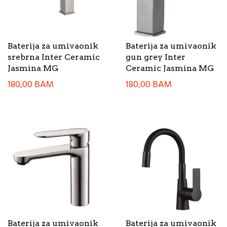
Baterija za umivaonik
Baterija za umivaonik
srebrna Inter Ceramic
gun grey Inter
Jasmina MG
Ceramic Jasmina MG
180,00
BAM
180,00
BAM
Baterija za umivaonik
Baterija za umivaonik