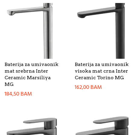
Baterija za umivaonik
Baterija za umivaonik
mat srebrna Inter
visoka mat crna Inter
Ceramic Marsiliya
Ceramic Torino MG
MG
162,00
BAM
184,50
BAM