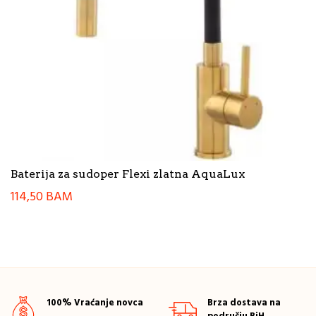
Baterija za sudoper Flexi zlatna AquaLux
114,50
BAM
100% Vraćanje novca
Brza dostava na