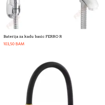
Baterija za kadu basic FERRO R
103,50
BAM