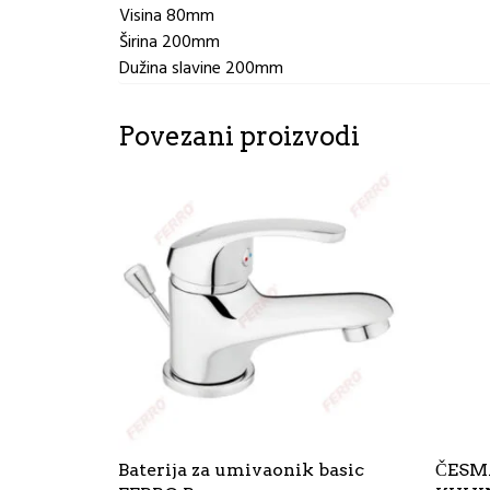
Visina 80mm
Širina 200mm
Dužina slavine 200mm
Povezani proizvodi
Baterija za umivaonik basic
ČESM