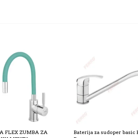
A FLEX ZUMBA ZA
Baterija za sudoper basic