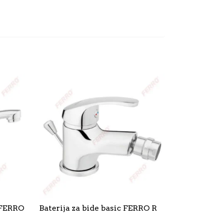
 FERRO
Baterija za bide basic FERRO R