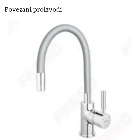
Povezani proizvodi