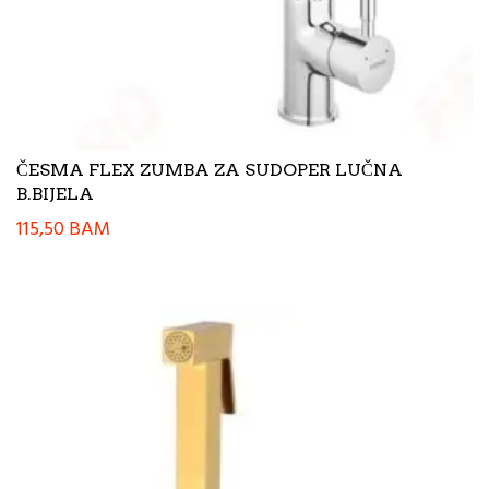
ČESMA FLEX ZUMBA ZA SUDOPER LUČNA
B.BIJELA
115,50
BAM