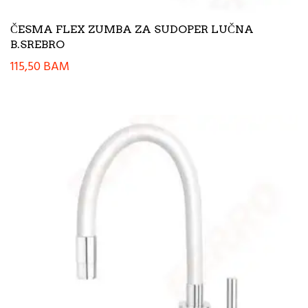
ČESMA FLEX ZUMBA ZA SUDOPER LUČNA
B.SREBRO
115,50
BAM