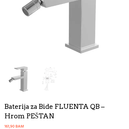
Baterija za Bide FLUENTA QB –
Hrom PEŠTAN
161,90
BAM