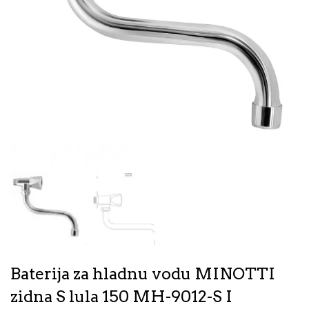
Baterija za hladnu vodu MINOTTI
zidna S lula 150 MH-9012-S I