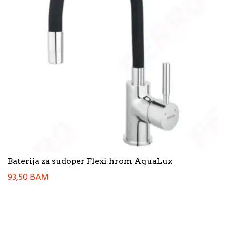
Baterija za sudoper Flexi hrom AquaLux
93,50
BAM