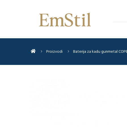
Proizvodi
Baterija za kadu gunmetal CO