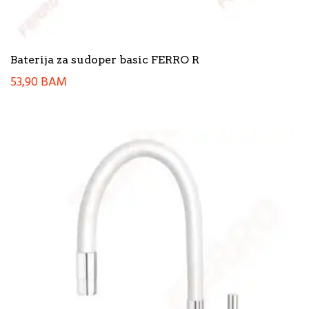
Baterija za sudoper basic FERRO R
53,90
BAM