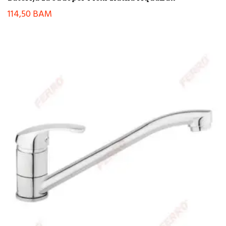
114,50
BAM