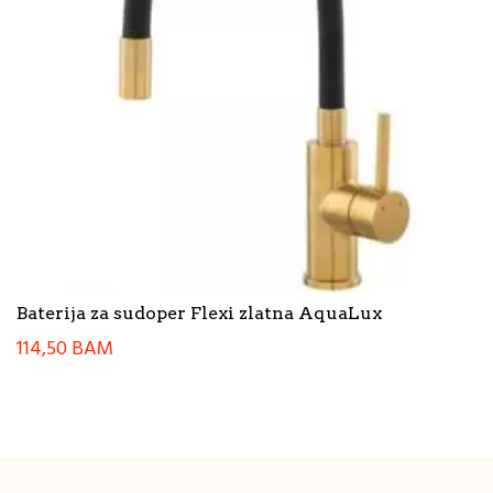
Baterija za sudoper Flexi zlatna AquaLux
114,50
BAM