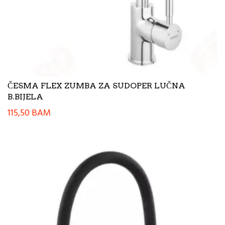
ČESMA FLEX ZUMBA ZA SUDOPER LUČNA
B.BIJELA
115,50
BAM