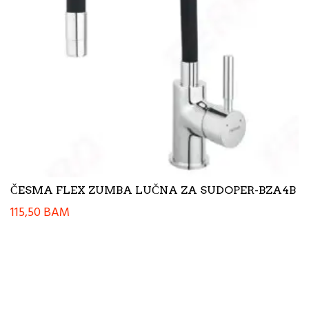
ČESMA FLEX ZUMBA LUČNA ZA SUDOPER-BZA4B
115,50
BAM