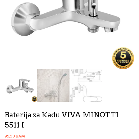
Baterija za Kadu VIVA MINOTTI
5511 I
95,50
BAM