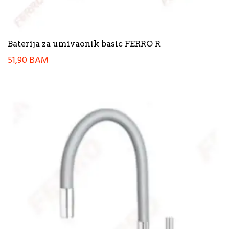
Baterija za umivaonik basic FERRO R
51,90
BAM