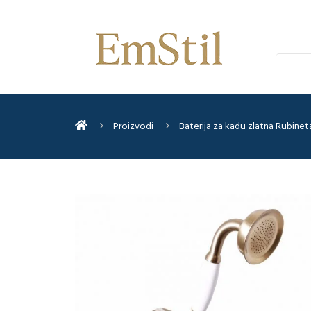
Proizvodi
Baterija za kadu zlatna Rubine