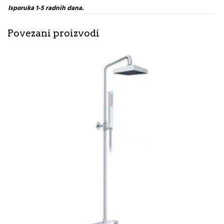
Isporuka 1-5 radnih dana.
Povezani proizvodi