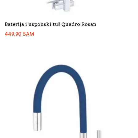
Baterija i usponski tuš Quadro Rosan
449,90
BAM