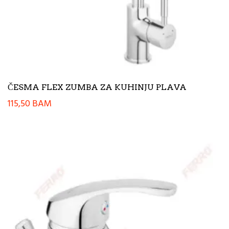
ČESMA FLEX ZUMBA ZA KUHINJU PLAVA
115,50
BAM