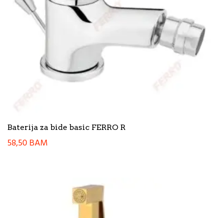
Baterija za bide basic FERRO R
58,50
BAM