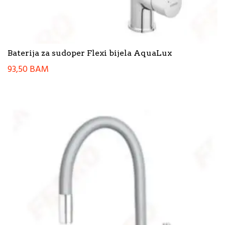
Baterija za sudoper Flexi bijela AquaLux
93,50
BAM