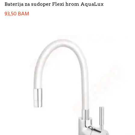
Baterija za sudoper Flexi hrom AquaLux
93,50
BAM