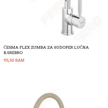
ČESMA FLEX ZUMBA ZA SUDOPER LUČNA
B.SREBRO
115,50
BAM