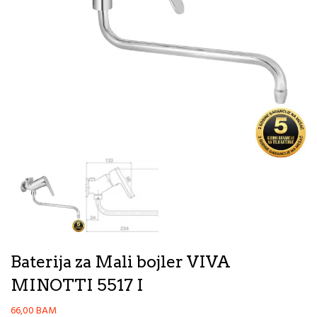
Baterija za Mali bojler VIVA
MINOTTI 5517 I
66,00
BAM