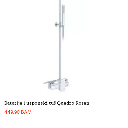
Baterija i usponski tuš Quadro Rosan
449,90
BAM