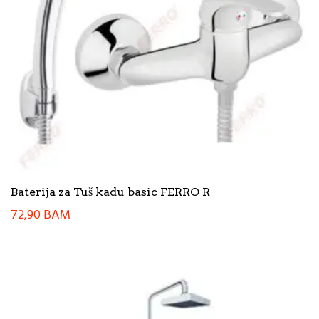
Baterija za Tuš kadu basic FERRO R
72,90
BAM