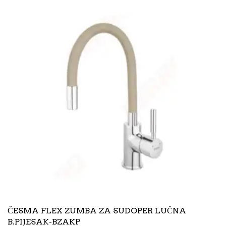
ČESMA FLEX ZUMBA ZA SUDOPER LUČNA
B.PIJESAK-BZAKP