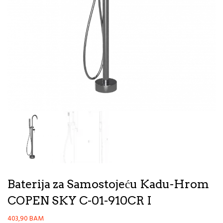
Baterija za Samostojeću Kadu-Hrom
COPEN SKY C-01-910CR I
403,90
BAM