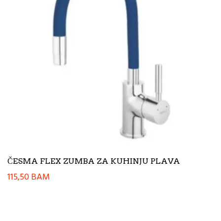
ČESMA FLEX ZUMBA ZA KUHINJU PLAVA
115,50
BAM