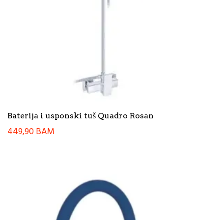
Baterija i usponski tuš Quadro Rosan
449,90
BAM