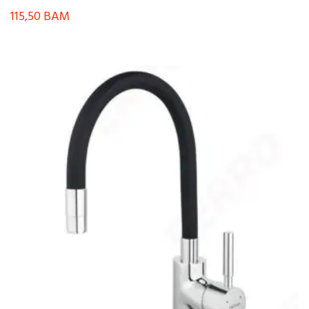
115,50
BAM