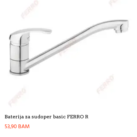
Baterija za sudoper basic FERRO R
53,90
BAM