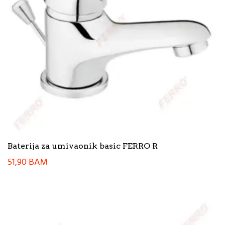
Baterija za umivaonik basic FERRO R
51,90
BAM