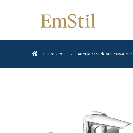
Proizvodi
Baterija za Sudoper PRIMA zidna