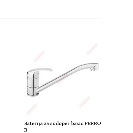
Baterija za sudoper basic FERRO
R