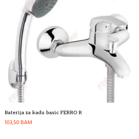
Baterija za kadu basic FERRO R
103,50
BAM