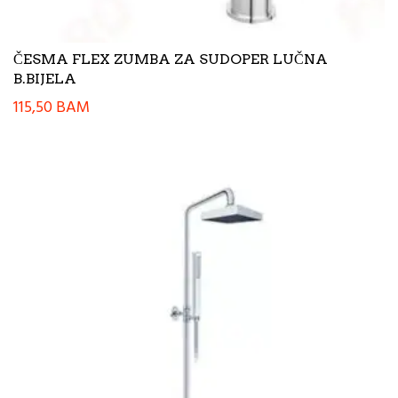
ČESMA FLEX ZUMBA ZA SUDOPER LUČNA
B.BIJELA
115,50
BAM