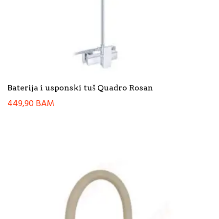
Baterija i usponski tuš Quadro Rosan
449,90
BAM