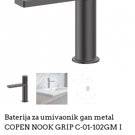
Baterija za umivaonik gan metal
COPEN NOOK GRIP C-01-102GM I