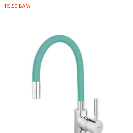
115,50
BAM