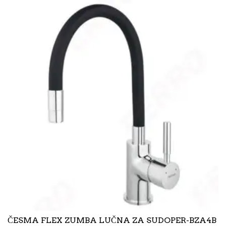
ČESMA FLEX ZUMBA LUČNA ZA SUDOPER-BZA4B