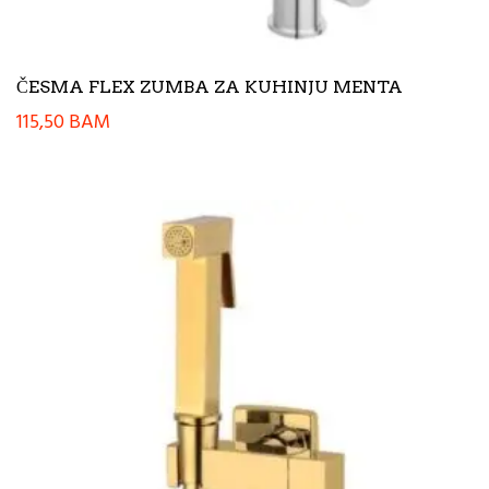
ČESMA FLEX ZUMBA ZA KUHINJU MENTA
115,50
BAM