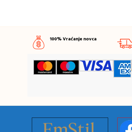
100% Vraćanje novca