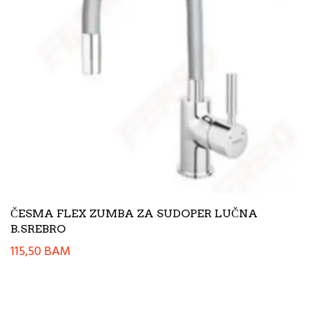
ČESMA FLEX ZUMBA ZA SUDOPER LUČNA
B.SREBRO
115,50
BAM