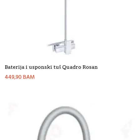
Baterija i usponski tuš Quadro Rosan
449,90
BAM