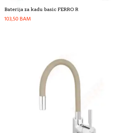
Baterija za kadu basic FERRO R
103,50
BAM