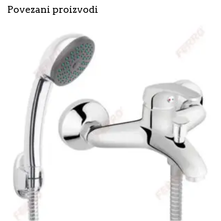
Povezani proizvodi