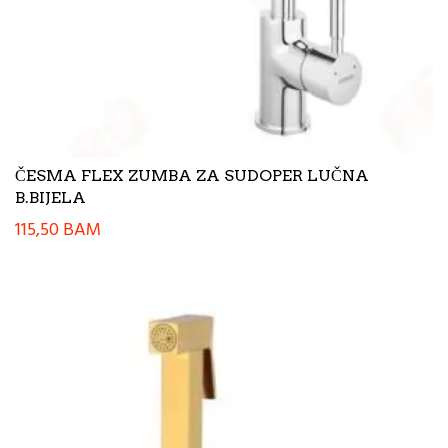
ČESMA FLEX ZUMBA ZA SUDOPER LUČNA
B.BIJELA
115,50
BAM