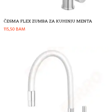
ČESMA FLEX ZUMBA ZA KUHINJU MENTA
115,50
BAM