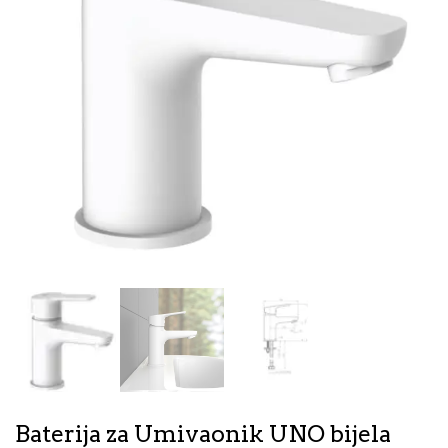
Baterija za Umivaonik UNO bijela