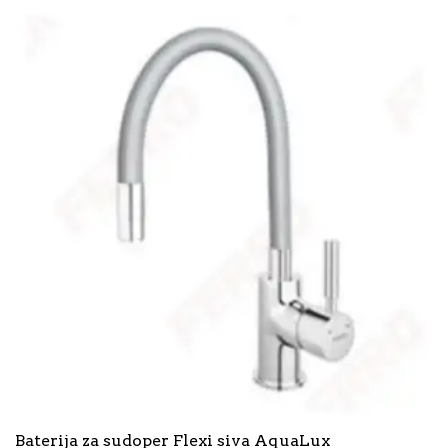
Baterija za sudoper Flexi siva AquaLux