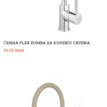
ČESMA FLEX ZUMBA ZA KUHINJU CRVENA
115,50
BAM