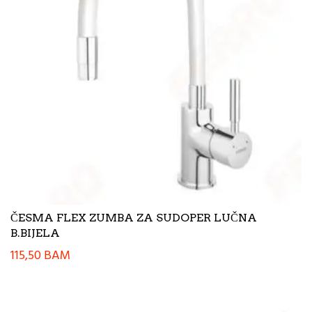
ČESMA FLEX ZUMBA ZA SUDOPER LUČNA
B.BIJELA
115,50
BAM