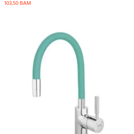
103,50
BAM