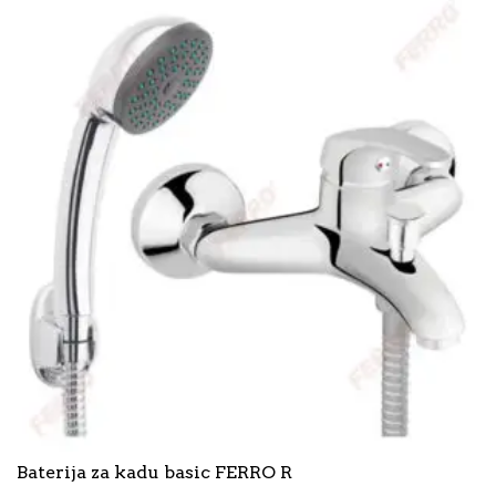
Baterija za kadu basic FERRO R