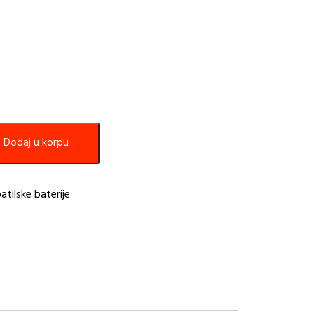
Dodaj u korpu
atilske baterije