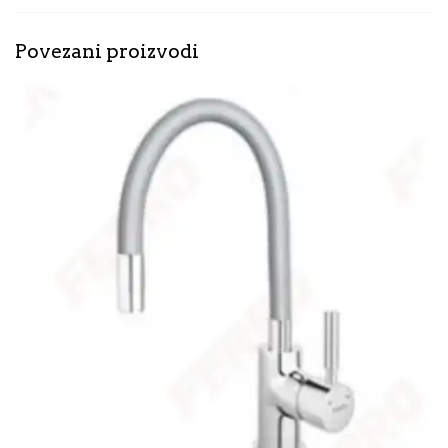
Povezani proizvodi