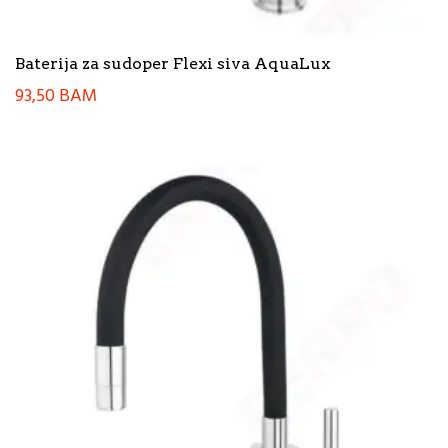
Baterija za sudoper Flexi siva AquaLux
93,50
BAM