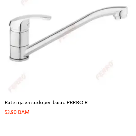
Baterija za sudoper basic FERRO R
53,90
BAM