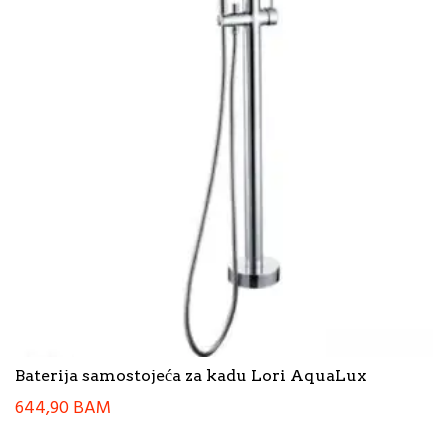
Baterija samostojeća za kadu Lori AquaLux
644,90
BAM