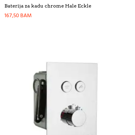
Baterija za kadu chrome Hale Eckle
167,50
BAM