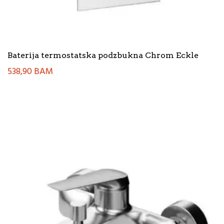
Baterija termostatska podzbukna Chrom Eckle
538,90
BAM