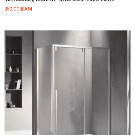
359,00
BAM