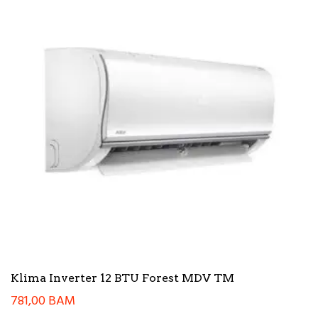
Klima Inverter 12 BTU Forest MDV TM
781,00
BAM