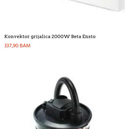
Konvektor grijalica 2000W Beta Ensto
337,90
BAM