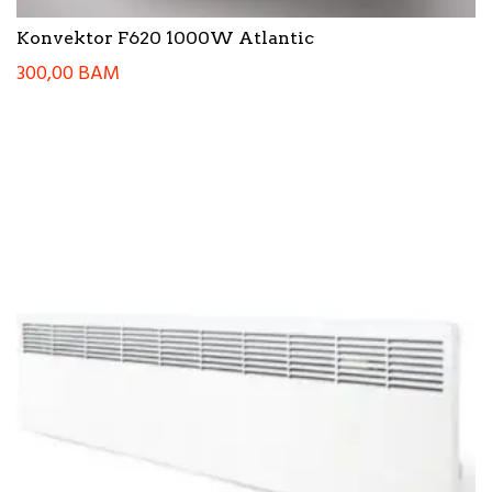
Konvektor F620 1000W Atlantic
300,00
BAM