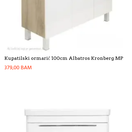
Kupatilski ormarić 100cm Albatros Kronberg MP
379,00
BAM