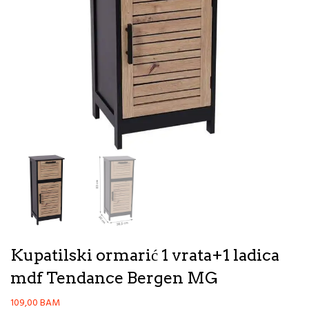
Kupatilski ormarić 1 vrata+1 ladica
mdf Tendance Bergen MG
109,00
BAM