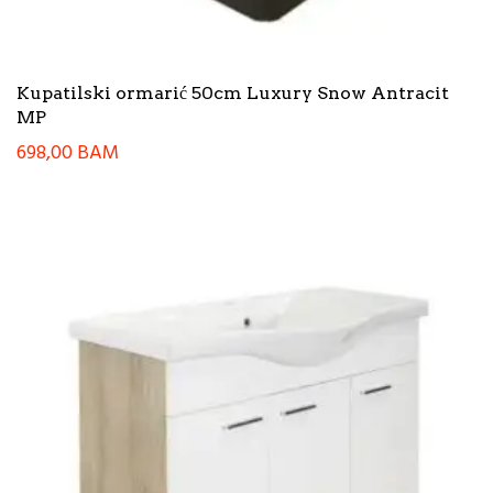
Kupatilski ormarić 50cm Luxury Snow Antracit
MP
698,00
BAM