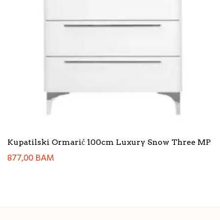
Kupatilski Ormarić 100cm Luxury Snow Three MP
877,00
BAM