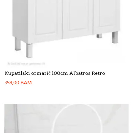
Kupatilski ormarić 100cm Albatros Retro
358,00
BAM