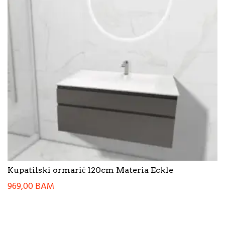
Kupatilski ormarić 120cm Materia Eckle
969,00
BAM