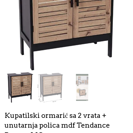
Kupatilski ormarić sa 2 vrata +
unutarnja polica mdf Tendance