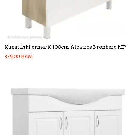
Kupatilski ormarić 100cm Albatros Kronberg MP
379,00
BAM