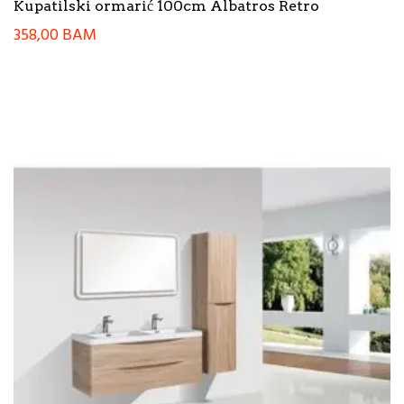
Kupatilski ormarić 100cm Albatros Retro
358,00
BAM