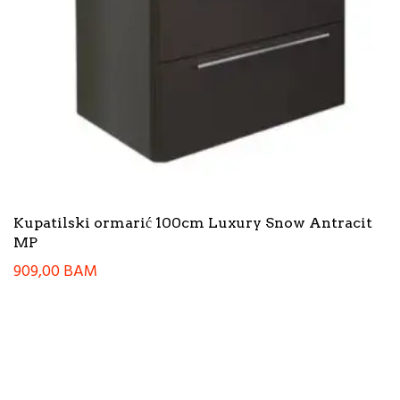
Kupatilski ormarić 100cm Luxury Snow Antracit
MP
909,00
BAM