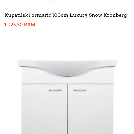
Kupatilski ormarić 100cm Luxury Snow Kronberg
1.025,50
BAM