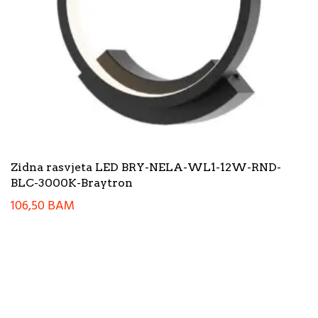
Zidna rasvjeta LED BRY-NELA-WL1-12W-RND-
BLC-3000K-Braytron
106,50
BAM