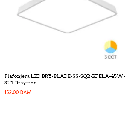
Plafonjera LED BRY-BLADE-SS-SQR-BIJELA-45W-
3U1-Braytron
152,00
BAM