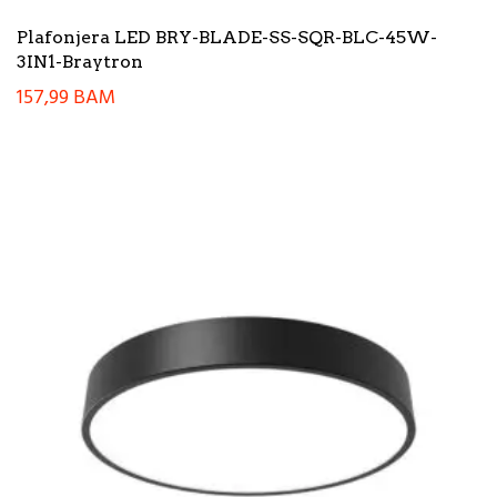
Plafonjera LED BRY-BLADE-SS-SQR-BLC-45W-
3IN1-Braytron
157,99
BAM