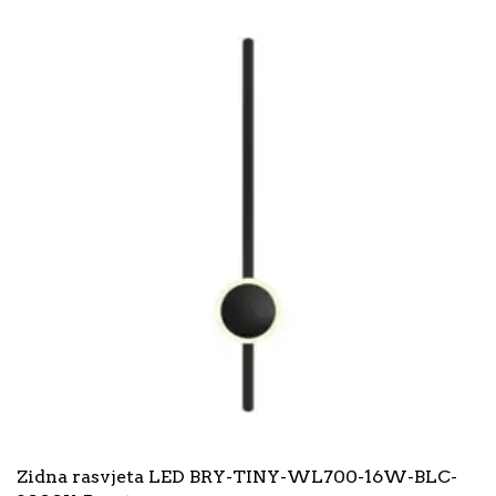
Zidna rasvjeta LED BRY-TINY-WL700-16W-BLC-